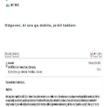
Odgovor, ki sva ga dobila, je bil takšen: