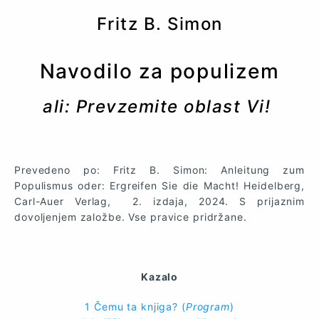
Fritz B. Simon
Navodilo za populizem
ali: Prevzemite oblast Vi!
Prevedeno po: Fritz B. Simon: Anleitung zum
Populismus oder: Ergreifen Sie die Macht! Heidelberg,
Carl-Auer Verlag, 2. izdaja, 2024. S prijaznim
dovoljenjem založbe. Vse pravice pridržane.
Kazalo
1 Čemu ta knjiga?
(
Program
)