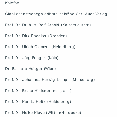
Kolofon:
Člani znanstvenega odbora založbe Carl-Auer Verlag:
Prof. Dr. Dr. h. c. Rolf Arnold (Kaiserslautern)
Prof. Dr. Dirk Baecker (Dresden)
Prof. Dr. Ulrich Clement (Heidelberg)
Prof. Dr. Jörg Fengler (Köln)
Dr. Barbara Heitger (Wien)
Prof. Dr. Johannes Herwig-Lempp (Merseburg)
Prof. Dr. Bruno Hildenbrand (Jena)
Prof. Dr. Karl L. Holtz (Heidelberg)
Prof. Dr. Heiko Kleve (Witten/Herdecke)