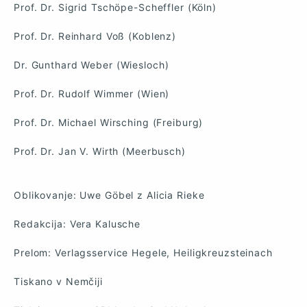
Prof. Dr. Sigrid Tschöpe-Scheffler (Köln)
Prof. Dr. Reinhard Voß (Koblenz)
Dr. Gunthard Weber (Wiesloch)
Prof. Dr. Rudolf Wimmer (Wien)
Prof. Dr. Michael Wirsching (Freiburg)
Prof. Dr. Jan V. Wirth (Meerbusch)
Oblikovanje: Uwe Göbel z Alicia Rieke
Redakcija: Vera Kalusche
Prelom: Verlagsservice Hegele, Heiligkreuzsteinach
Tiskano v Nemčiji