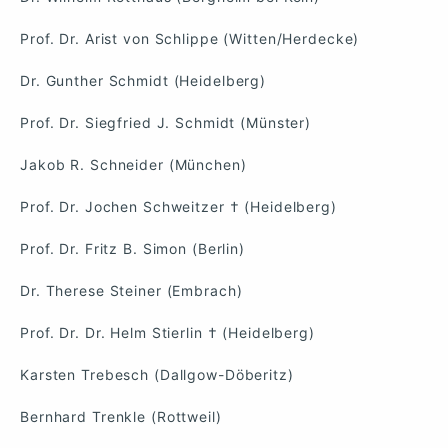
Prof. Dr. Arist von Schlippe (Witten/Herdecke)
Dr. Gunther Schmidt (Heidelberg)
Prof. Dr. Siegfried J. Schmidt (Münster)
Jakob R. Schneider (München)
Prof. Dr. Jochen Schweitzer † (Heidelberg)
Prof. Dr. Fritz B. Simon (Berlin)
Dr. Therese Steiner (Embrach)
Prof. Dr. Dr. Helm Stierlin † (Heidelberg)
Karsten Trebesch (Dallgow-Döberitz)
Bernhard Trenkle (Rottweil)