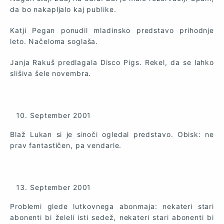
da bo nakapljalo kaj publike.
Katji Pegan ponudil mladinsko predstavo prihodnje
leto. Načeloma soglaša.
Janja Rakuš predlagala Disco Pigs. Rekel, da se lahko
slišiva šele novembra.
September 2001
Blaž Lukan si je sinoči ogledal predstavo. Obisk: ne
prav fantastičen, pa vendarle.
September 2001
Problemi glede lutkovnega abonmaja: nekateri stari
abonenti bi želeli isti sedež, nekateri stari abonenti bi